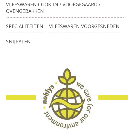
VLEESWAREN COOK-IN / VOORGEGAARD /
OVENGEBAKKEN
SPECIALITEITEN
VLEESWAREN VOORGESNEDEN
SNIJPALEN