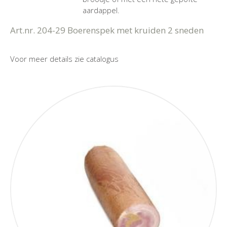
aardappel.
Art.nr. 204-29 Boerenspek met kruiden 2 sneden
Voor meer details zie catalogus