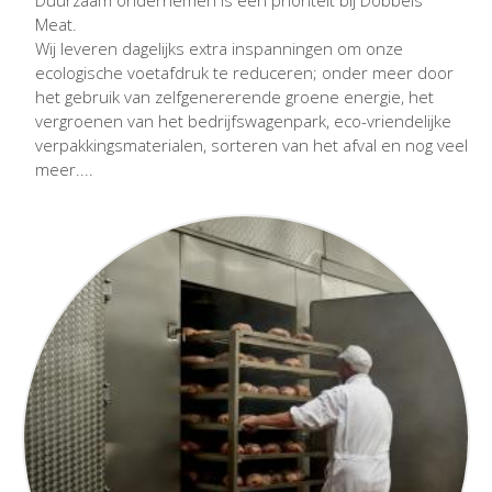
Duurzaam ondernemen is een prioriteit bij Dobbels
Meat.
Wij leveren dagelijks extra inspanningen om onze
ecologische voetafdruk te reduceren; onder meer door
het gebruik van zelfgenererende groene energie, het
vergroenen van het bedrijfswagenpark, eco-vriendelijke
verpakkingsmaterialen, sorteren van het afval en nog veel
meer....