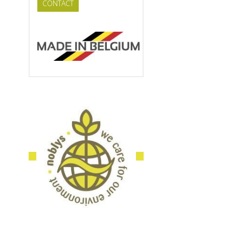
CONTACT